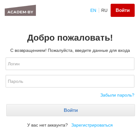
Войти
EN
RU
Добро пожаловать!
С возвращением! Пожалуйста, введите данные для входа
Забыли пароль?
Войти
У вас нет аккаунта?
Зарегистрироваться